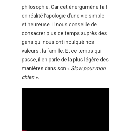
philosophie. Car cet énergumène fait
en réalité l’apologie d’une vie simple
et heureuse. Il nous conseille de
consacrer plus de temps auprès des
gens qui nous ont inculqué nos
valeurs : la famille. Et ce temps qui
passe, il en parle de la plus légère des
manières dans son «
Slow pour mon
chien
».