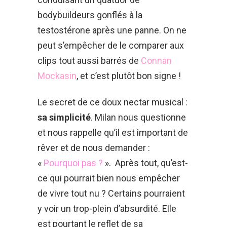
bodybuildeurs gonflés à la
testostérone après une panne. On ne
peut s’empêcher de le comparer aux
clips tout aussi barrés de
Connan
Mockasin
, et c’est plutôt bon signe !
Le secret de ce doux nectar musical :
sa simplicité
. Milan nous questionne
et nous rappelle qu’il est important de
rêver et de nous demander :
«
Pourquoi pas ?
». Après tout, qu’est-
ce qui pourrait bien nous empêcher
de vivre tout nu ? Certains pourraient
y voir un trop-plein d’absurdité. Elle
est pourtant le reflet de sa