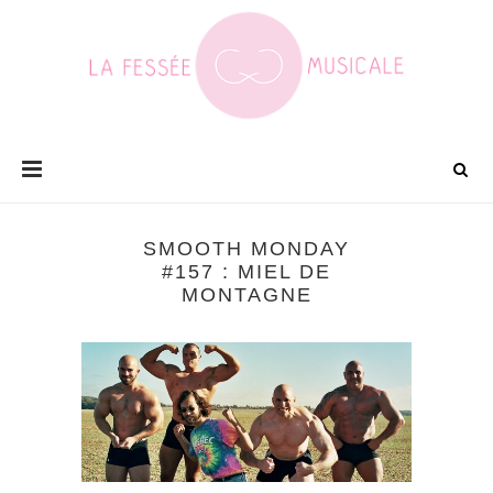
SMOOTH MONDAY
#157 : MIEL DE
MONTAGNE