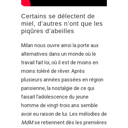
Certains se délectent de
miel, d’autres n’ont que les
piqûres d’abeilles
Milan nous ouvre ainsi la porte aux
alternatives dans un monde où le
travail fait loi, où il est de moins en
moins toléré de rêver. Après
plusieurs années passées en région
parisienne, la nostalgie de ce qui
faisait l’adolescence du jeune
homme de vingt-trois ans semble
avoir eu raison de lui. Les mélodies de
MdM
se retiennent dès les premières