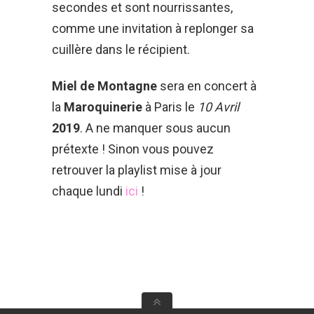
secondes et sont nourrissantes,
comme une invitation à replonger sa
cuillère dans le récipient.
Miel de Montagne
sera en concert à
la
Maroquinerie
à Paris le
10 Avril
2019
. A ne manquer sous aucun
prétexte ! Sinon vous pouvez
retrouver la playlist mise à jour
chaque lundi
ici
!