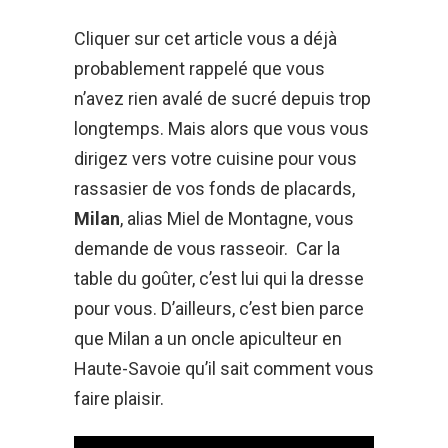
Cliquer sur cet article vous a déjà
probablement rappelé que vous
n’avez rien avalé de sucré depuis trop
longtemps. Mais alors que vous vous
dirigez vers votre cuisine pour vous
rassasier de vos fonds de placards,
Milan
, alias Miel de Montagne, vous
demande de vous rasseoir. Car la
table du goûter, c’est lui qui la dresse
pour vous. D’ailleurs, c’est bien parce
que Milan a un oncle apiculteur en
Haute-Savoie qu’il sait comment vous
faire plaisir.