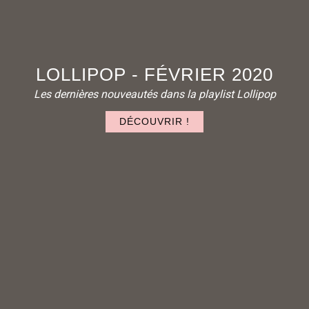
LOLLIPOP - FÉVRIER 2020
Les dernières nouveautés dans la playlist Lollipop
DÉCOUVRIR !