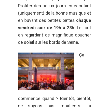
Profiter des beaux jours en écoutant
(uniquement) de la bonne musique et
en buvant des petites pintes
chaque
vendredi soir de 19h à 23h
. Le tout
en regardant ce magnifique coucher
de soleil sur les bords de Seine.
Ça
commence quand ? Bientôt, bientôt,
ne soyons pas impatients! La