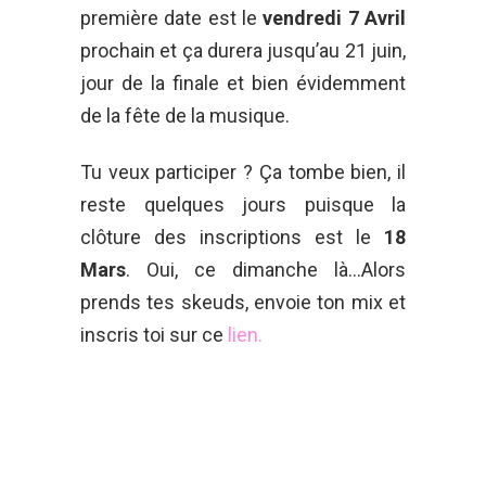
première date est le
vendredi 7 Avril
prochain et ça durera jusqu’au 21 juin,
jour de la finale et bien évidemment
de la fête de la musique.
Tu veux participer ? Ça tombe bien, il
reste quelques jours puisque la
clôture des inscriptions est le
18
Mars
. Oui, ce dimanche là…Alors
prends tes skeuds, envoie ton mix et
inscris toi sur ce
lien.