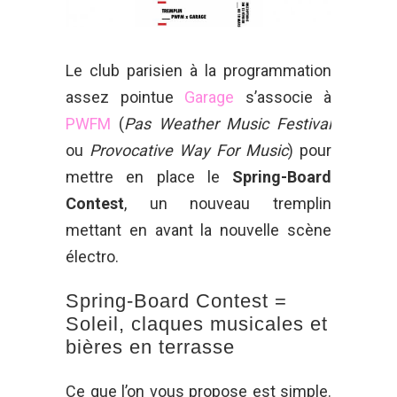
Le club parisien à la programmation
assez pointue
Garage
s’associe à
PWFM
(
Pas Weather Music Festival
ou
Provocative Way For Music
) pour
mettre en place le
Spring-Board
Contest
, un nouveau tremplin
mettant en avant la nouvelle scène
électro.
Spring-Board Contest =
Soleil, claques musicales et
bières en terrasse
Ce que l’on vous propose est simple.