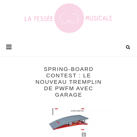
SPRING-BOARD
CONTEST : LE
NOUVEAU TREMPLIN
DE PWFM AVEC
GARAGE