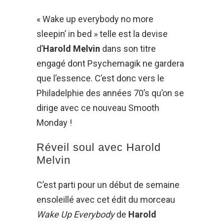
« Wake up everybody no more
sleepin’ in bed » telle est la devise
d’
Harold Melvin
dans son titre
engagé dont Psychemagik ne gardera
que l’essence. C’est donc vers le
Philadelphie des années 70’s qu’on se
dirige avec ce nouveau Smooth
Monday !
Réveil soul avec Harold
Melvin
C’est parti pour un début de semaine
ensoleillé avec cet édit du morceau
Wake Up Everybody
de
Harold