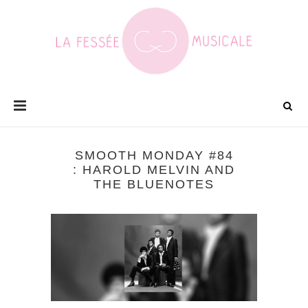
SMOOTH MONDAY #84
: HAROLD MELVIN AND
THE BLUENOTES