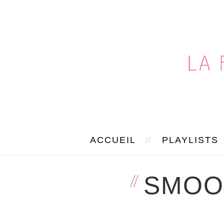
ACCUEIL
PLAYLISTS
SMOOT