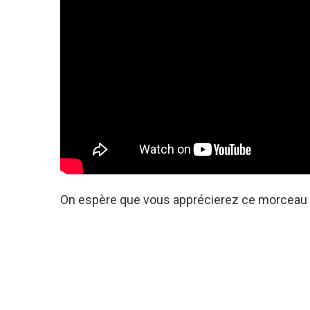
On espère que vous apprécierez ce morceau pour