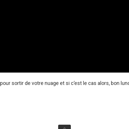
 sortir de votre nuage et si c’est le cas alors, bon lund