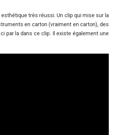
esthétique très réussi. Un clip qui mise sur la
struments en carton (vraiment en carton), des
 par la dans ce clip. Il existe également une