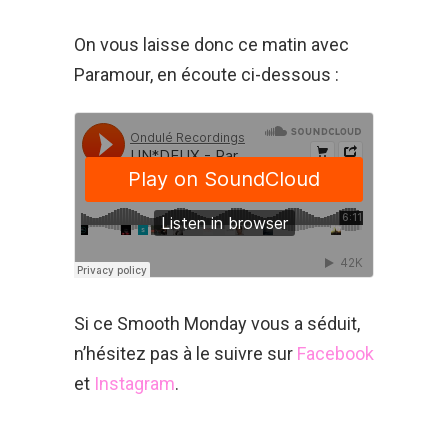
On vous laisse donc ce matin avec
Paramour, en écoute ci-dessous :
Si ce Smooth Monday vous a séduit,
n’hésitez pas à le suivre sur
Facebook
et
Instagram
.