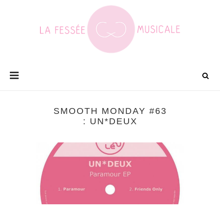
SMOOTH MONDAY #63
: UN*DEUX