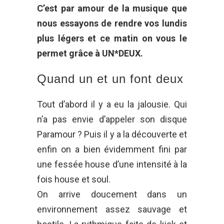
C’est par amour de la musique que
nous essayons de rendre vos lundis
plus légers et ce matin on vous le
permet grâce à UN*DEUX.
Quand un et un font deux
Tout d’abord il y a eu la jalousie. Qui
n’a pas envie d’appeler son disque
Paramour ? Puis il y a la découverte et
enfin on a bien évidemment fini par
une fessée house d’une intensité à la
fois house et soul.
On arrive doucement dans un
environnement assez sauvage et