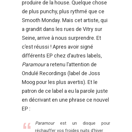
produire de la house. Quelque chose
de plus punchy, plus rythmé que ce
Smooth Monday. Mais cet artiste, qui
a grandit dans les rues de Vitry sur
Seine, arrive à nous surprendre. Et
c’est réussi ! Apres avoir signé
différents EP chez d’autres labels,
Paramour
a retenu l’attention de
Ondulé Recordings (label de Joss
Moog pour les plus avertis). Et le
patron de ce label a eu la parole juste
en décrivant en une phrase ce nouvel
EP :
Paramour
est un disque pour
réchauffer vos froides nuits d’hiver