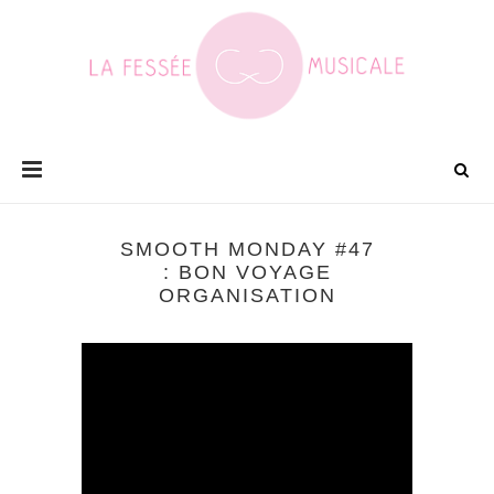
SMOOTH MONDAY #47
: BON VOYAGE
ORGANISATION