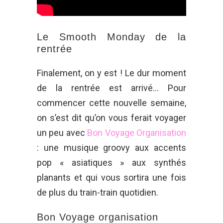
Le Smooth Monday de la
rentrée
Finalement, on y est ! Le dur moment
de la rentrée est arrivé… Pour
commencer cette nouvelle semaine,
on s’est dit qu’on vous ferait voyager
un peu avec
Bon Voyage Organisation
: une musique groovy aux accents
pop « asiatiques » aux synthés
planants et qui vous sortira une fois
de plus du train-train quotidien.
Bon Voyage organisation