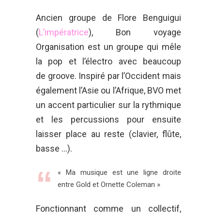
Ancien groupe de Flore Benguigui
(
L’impératrice
), Bon voyage
Organisation est un groupe qui mêle
la pop et l’électro avec beaucoup
de groove. Inspiré par l’Occident mais
également l’Asie ou l’Afrique, BVO met
un accent particulier sur la rythmique
et les percussions pour ensuite
laisser place au reste (clavier, flûte,
basse …).
« Ma musique est une ligne droite
entre Gold et Ornette Coleman »
Fonctionnant comme un collectif,