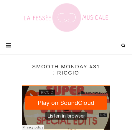
SMOOTH MONDAY #31
: RICCIO