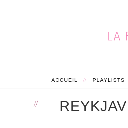
ACCUEIL
PLAYLISTS
REYKJAV