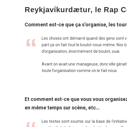
Reykjavíkurdætur, le Rap
Comment est-ce que ça s’organise, les tour
Les choses ont démarré quand des gens sont ve
part ça on fait tout le boulot nous-même. Nos 
d’organisation, énormément de boulot, ouai.
Avant on avait une manageuse, donc elle gérait l
toute l’organisation comme on le fait nous.
Et comment est-ce que vous vous organisez e
en même temps sur scène, etc…
Les textes sont soumis sur la base de l’initiat