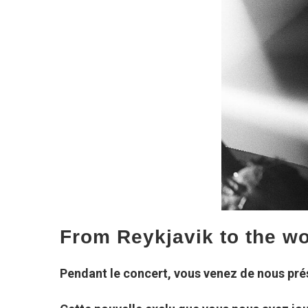
From Reykjavik to the wo
Pendant le concert, vous venez de nous pré