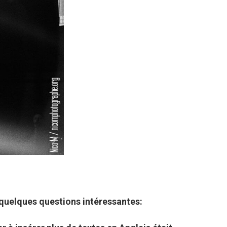
quelques questions intéressantes: