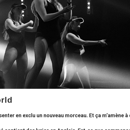
rld
senter en exclu un nouveau morceau. Et ça m’amène à 