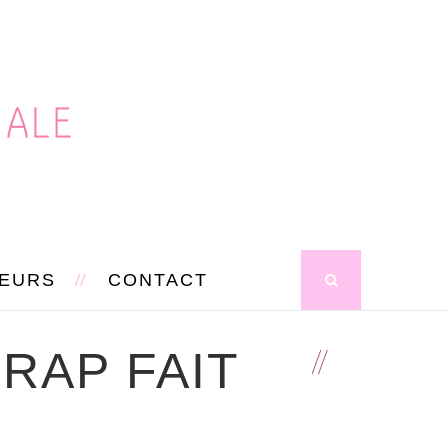
SEURS
CONTACT
RAP FAIT