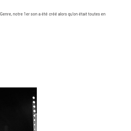
 Genre, notre 1er son a été créé alors qu’on était toutes en