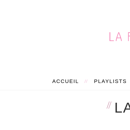
ACCUEIL
PLAYLISTS
L