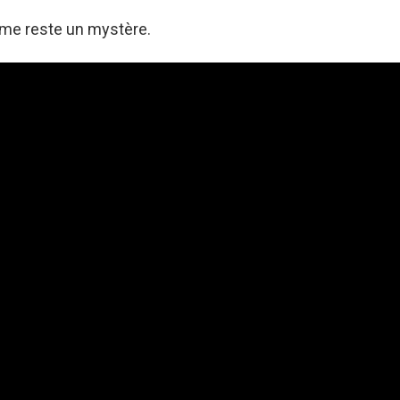
mme reste un mystère.