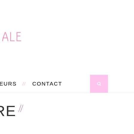
SEURS
CONTACT
RE