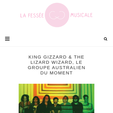
KING GIZZARD & THE
LIZARD WIZARD, LE
GROUPE AUSTRALIEN
DU MOMENT