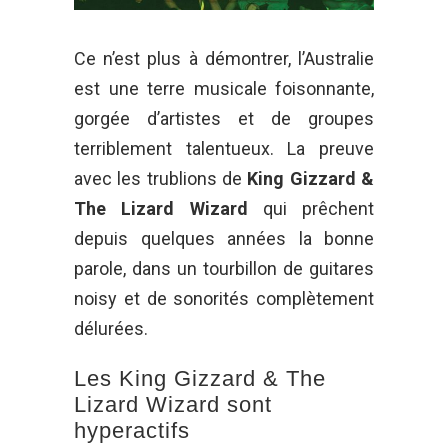
Ce n’est plus à démontrer, l’Australie
est une terre musicale foisonnante,
gorgée d’artistes et de groupes
terriblement talentueux. La preuve
avec les trublions de
King Gizzard &
The Lizard Wizard
qui prêchent
depuis quelques années la bonne
parole, dans un tourbillon de guitares
noisy et de sonorités complètement
délurées.
Les King Gizzard & The
Lizard Wizard sont
hyperactifs