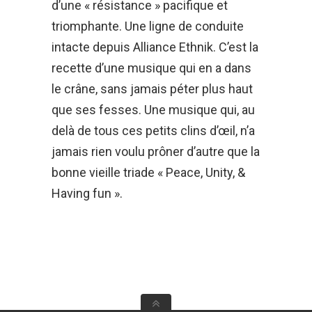
d’une « résistance » pacifique et
triomphante. Une ligne de conduite
intacte depuis Alliance Ethnik. C’est la
recette d’une musique qui en a dans
le crâne, sans jamais péter plus haut
que ses fesses. Une musique qui, au
delà de tous ces petits clins d’œil, n’a
jamais rien voulu prôner d’autre que la
bonne vieille triade « Peace, Unity, &
Having fun ».