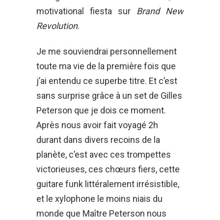
motivational fiesta sur
Brand New
Revolution
.
Je me souviendrai personnellement
toute ma vie de la première fois que
j’ai entendu ce superbe titre. Et c’est
sans surprise grâce à un set de Gilles
Peterson que je dois ce moment.
Après nous avoir fait voyagé 2h
durant dans divers recoins de la
planète, c’est avec ces trompettes
victorieuses, ces chœurs fiers, cette
guitare funk littéralement irrésistible,
et le xylophone le moins niais du
monde que Maître Peterson nous