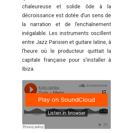
chaleureuse et solide ôde à la
décroissance est dotée d’un sens de
la narration et de l’enchaînement
inégalable. Les instruments oscillent
entre Jazz Parisien et guitare latine, à
l’heure où le producteur quittait la
capitale française pour s’installer à
Ibiza.