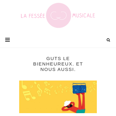
GUTS LE
BIENHEUREUX. ET
NOUS AUSSI.