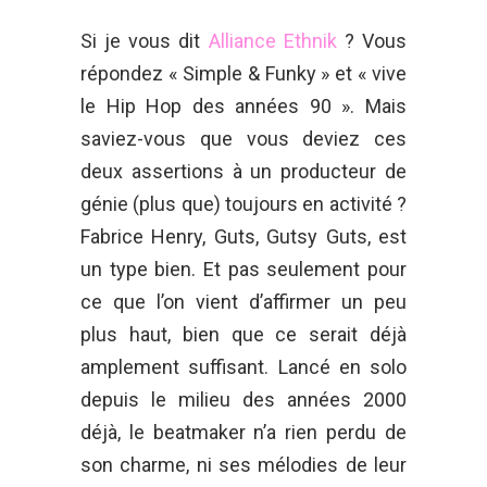
Si je vous dit
Alliance Ethnik
? Vous
répondez « Simple & Funky » et « vive
le Hip Hop des années 90 ». Mais
saviez-vous que vous deviez ces
deux assertions à un producteur de
génie (plus que) toujours en activité ?
Fabrice Henry, Guts, Gutsy Guts, est
un type bien. Et pas seulement pour
ce que l’on vient d’affirmer un peu
plus haut, bien que ce serait déjà
amplement suffisant. Lancé en solo
depuis le milieu des années 2000
déjà, le beatmaker n’a rien perdu de
son charme, ni ses mélodies de leur