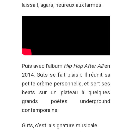
laissait, agars, heureux aux larmes.
Puis avec l’album
Hip Hop After All
en
2014, Guts se fait plaisir. Il réunit sa
petite crème personnelle, et sert ses
beats sur un plateau à quelques
grands poètes underground
contemporains.
Guts, c’est la signature musicale