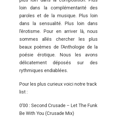
loin dans la complémentarité des
paroles et de la musique. Plus loin
dans la sensualité. Plus loin dans
l’érotisme. Pour en arriver là, nous
sommes allés chercher les plus
beaux poèmes de l’Anthologie de la
poésie érotique. Nous les avons
délicatement déposés sur des
rythmiques endiablées.
Pour les plus curieux voici notre track
list :
0’00 : Second Crusade – Let The Funk
Be With You (Crusade Mix)