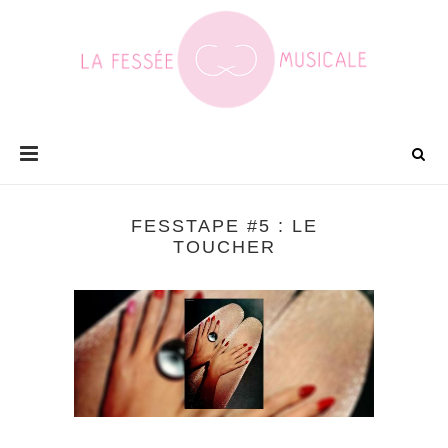
FESSTAPE #5 : LE
TOUCHER