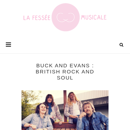
BUCK AND EVANS :
BRITISH ROCK AND
SOUL