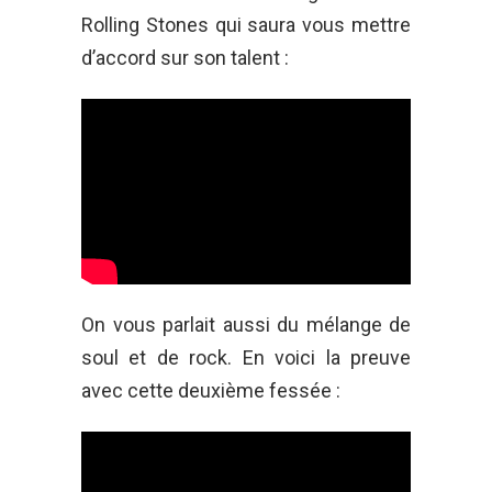
Rolling Stones qui saura vous mettre
d’accord sur son talent :
On vous parlait aussi du mélange de
soul et de rock. En voici la preuve
avec cette deuxième fessée :