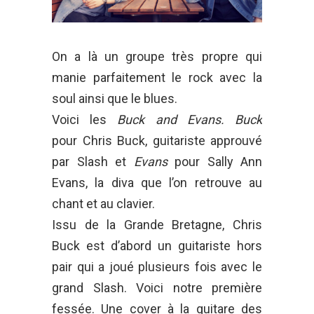
On a là un groupe très propre qui
manie parfaitement le rock avec la
soul ainsi que le blues.
Voici les
Buck and Evans. Buck
pour Chris Buck, guitariste approuvé
par Slash et
Evans
pour Sally Ann
Evans, la diva que l’on retrouve au
chant et au clavier.
Issu de la Grande Bretagne, Chris
Buck est d’abord un guitariste hors
pair qui a joué plusieurs fois avec le
grand Slash. Voici notre première
fessée. Une cover à la guitare des