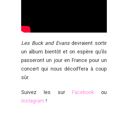
Les Buck and Evans
devraient sortir
un album bientôt et on espère qu’ils
passeront un jour en France pour un
concert qui nous décoiffera à coup
sûr.
Suivez les sur
Facebook
ou
Instagram
!