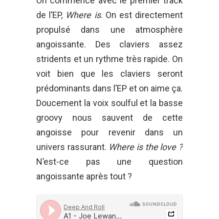
On commence avec le premier track
de l’EP,
Where is
. On est directement
propulsé dans une atmosphère
angoissante. Des claviers assez
stridents et un rythme très rapide. On
voit bien que les claviers seront
prédominants dans l’EP et on aime ça.
Doucement la voix soulful et la basse
groovy nous sauvent de cette
angoisse pour revenir dans un
univers rassurant.
Where is the love ?
N’est-ce pas une question
angoissante après tout ?