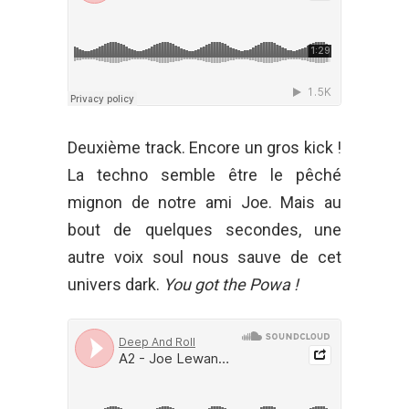
Deuxième track. Encore un gros kick !
La techno semble être le pêché
mignon de notre ami Joe. Mais au
bout de quelques secondes, une
autre voix soul nous sauve de cet
univers dark.
You got the Powa !