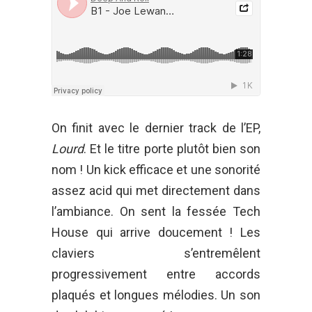
On finit avec le dernier track de l’EP,
Lourd
. Et le titre porte plutôt bien son
nom ! Un kick efficace et une sonorité
assez acid qui met directement dans
l’ambiance. On sent la fessée Tech
House qui arrive doucement ! Les
claviers s’entremêlent
progressivement entre accords
plaqués et longues mélodies. Un son