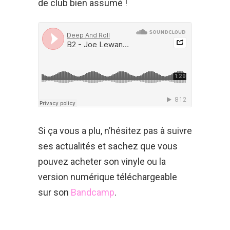
de club bien assumé !
Si ça vous a plu, n’hésitez pas à suivre
ses actualités et sachez que vous
pouvez acheter son vinyle ou la
version numérique téléchargeable
sur son
Bandcamp
.