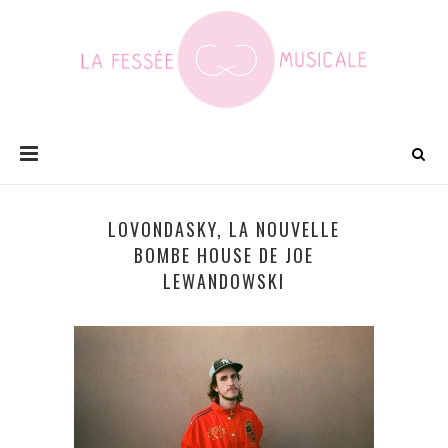
LOVONDASKY, LA NOUVELLE
BOMBE HOUSE DE JOE
LEWANDOWSKI