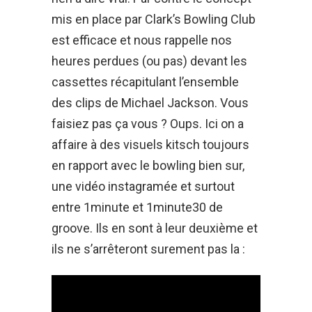
mis en place par Clark’s Bowling Club
est efficace et nous rappelle nos
heures perdues (ou pas) devant les
cassettes récapitulant l’ensemble
des clips de Michael Jackson. Vous
faisiez pas ça vous ? Oups. Ici on a
affaire à des visuels kitsch toujours
en rapport avec le bowling bien sur,
une vidéo instagramée et surtout
entre 1minute et 1minute30 de
groove. Ils en sont à leur deuxième et
ils ne s’arrêteront surement pas la :