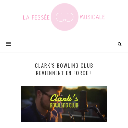
CLARK’S BOWLING CLUB
REVIENNENT EN FORCE !