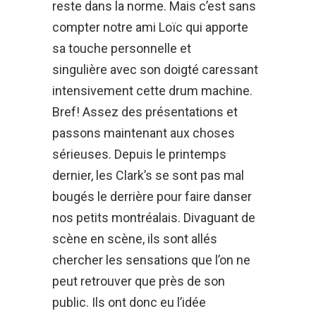
reste dans la norme. Mais c’est sans
compter notre ami Loïc qui apporte
sa touche personnelle et
singulière avec son doigté caressant
intensivement cette drum machine.
Bref! Assez des présentations et
passons maintenant aux choses
sérieuses. Depuis le printemps
dernier, les Clark’s se sont pas mal
bougés le derrière pour faire danser
nos petits montréalais. Divaguant de
scène en scène, ils sont allés
chercher les sensations que l’on ne
peut retrouver que près de son
public. Ils ont donc eu l’idée