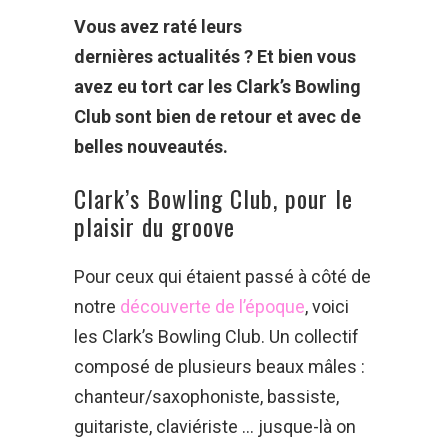
Vous avez raté leurs
dernières actualités ? Et bien vous
avez eu tort car les Clark’s Bowling
Club sont bien de retour et avec de
belles nouveautés.
Clark’s Bowling Club, pour le
plaisir du groove
Pour ceux qui étaient passé à côté de
notre
découverte de l’époque
, voici
les Clark’s Bowling Club. Un collectif
composé de plusieurs beaux mâles :
chanteur/saxophoniste, bassiste,
guitariste, claviériste … jusque-là on