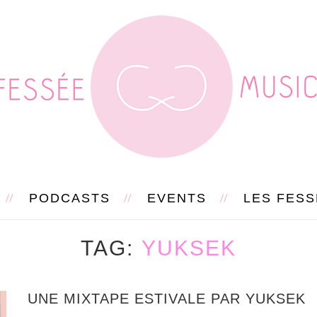
PODCASTS
EVENTS
LES FES
TAG
YUKSEK
UNE MIXTAPE ESTIVALE PAR YUKSEK