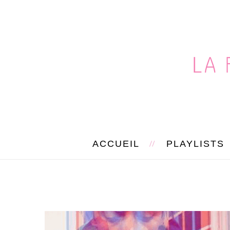
ACCUEIL
PLAYLISTS