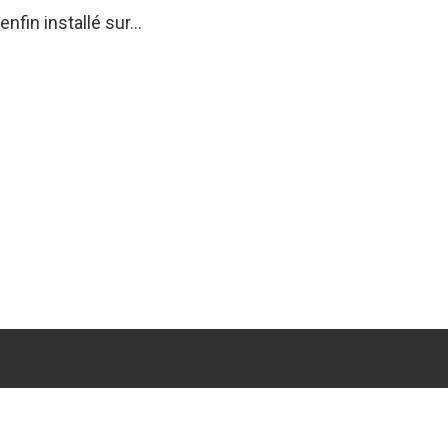
 enfin installé sur…