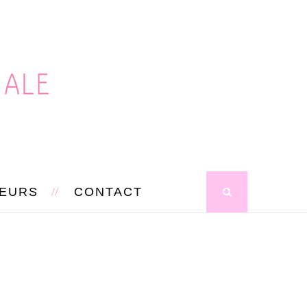
SEURS
CONTACT