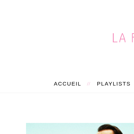
ACCUEIL
PLAYLISTS