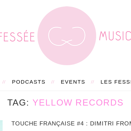
PODCASTS
EVENTS
LES FES
TAG
YELLOW RECORDS
TOUCHE FRANÇAISE #4 : DIMITRI FRO