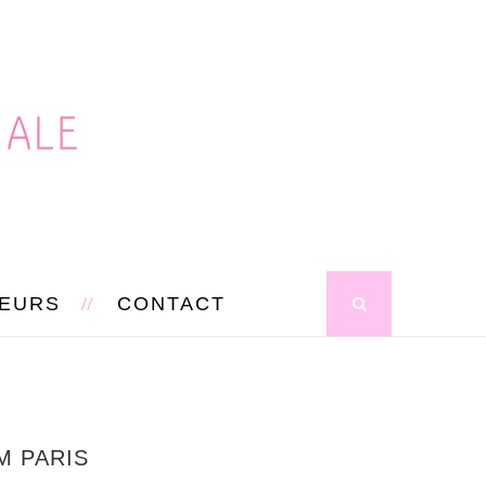
SEURS
CONTACT
M PARIS