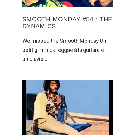
SMOOTH MONDAY #54 : THE
DYNAMICS
We missed the Smooth Monday Un
petit gimmick reggae à la guitare et
un clavier…