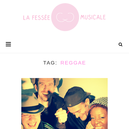
TAG
REGGAE