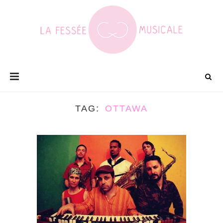
TAG
OTTAWA