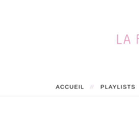
ACCUEIL
PLAYLISTS