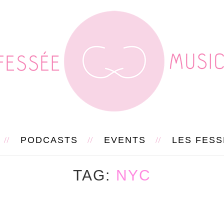
PODCASTS
EVENTS
LES FES
TAG
NYC