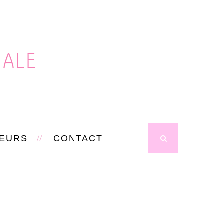
SEURS
CONTACT