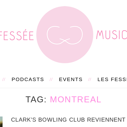
PODCASTS
EVENTS
LES FES
TAG
MONTREAL
CLARK’S BOWLING CLUB REVIENNENT 