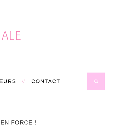
SEURS
CONTACT
EN FORCE !