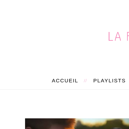
ACCUEIL
PLAYLISTS