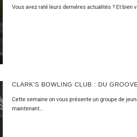
Vous avez raté leurs dernières actualités ? Et bien v
CLARK’S BOWLING CLUB : DU GROOV
Cette semaine on vous présente un groupe de jeune
maintenant…