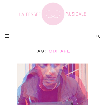
TAG
MIXTAPE