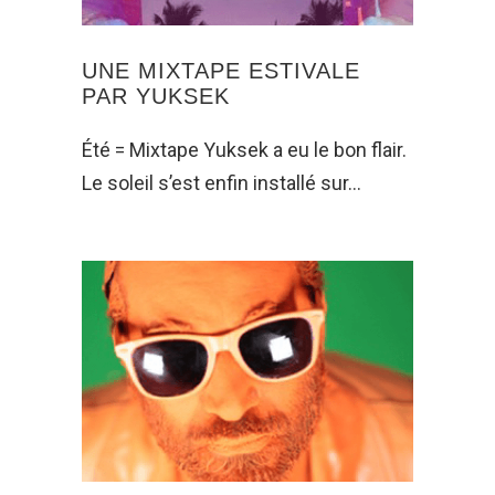
UNE MIXTAPE ESTIVALE
PAR YUKSEK
Été = Mixtape Yuksek a eu le bon flair.
Le soleil s’est enfin installé sur…