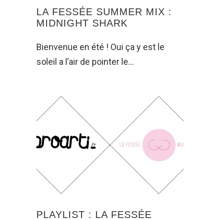
LA FESSÉE SUMMER MIX :
MIDNIGHT SHARK
Bienvenue en été ! Oui ça y est le
soleil a l’air de pointer le…
PLAYLIST : LA FESSÉE