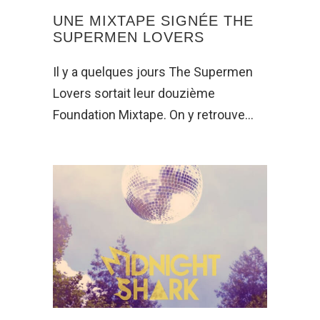
UNE MIXTAPE SIGNÉE THE
SUPERMEN LOVERS
Il y a quelques jours The Supermen
Lovers sortait leur douzième
Foundation Mixtape. On y retrouve…