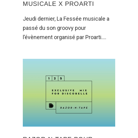
MUSICALE X PROARTI
Jeudi dernier, La Fessée musicale a
passé du son groovy pour
l’évènement organisé par Proarti.…