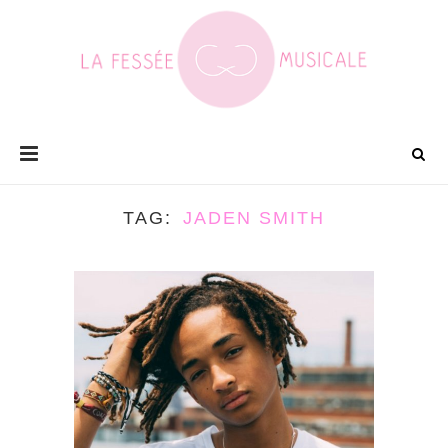
TAG
JADEN SMITH