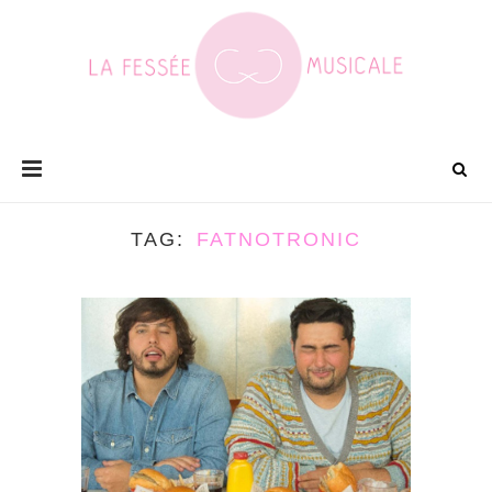
TAG
FATNOTRONIC