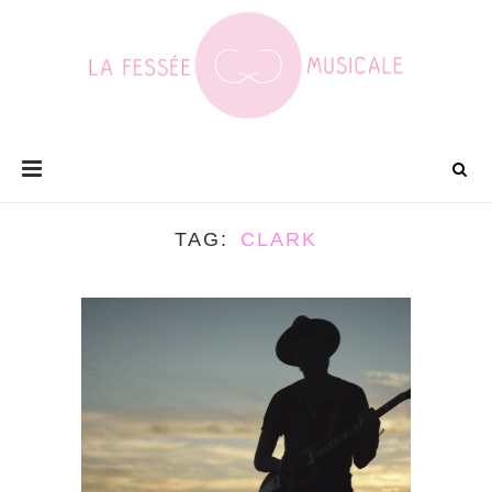
TAG
CLARK