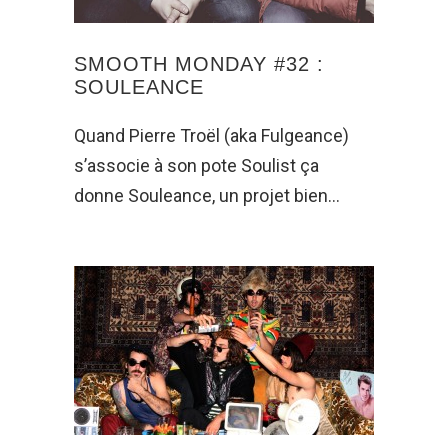
SMOOTH MONDAY #32 :
SOULEANCE
Quand Pierre Troël (aka Fulgeance)
s’associe à son pote Soulist ça
donne Souleance, un projet bien…