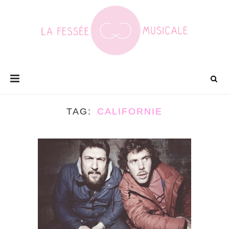
TAG
CALIFORNIE