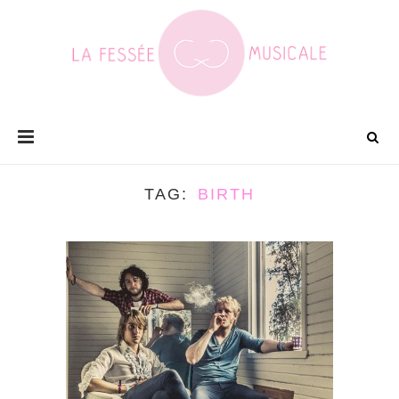
TAG
BIRTH