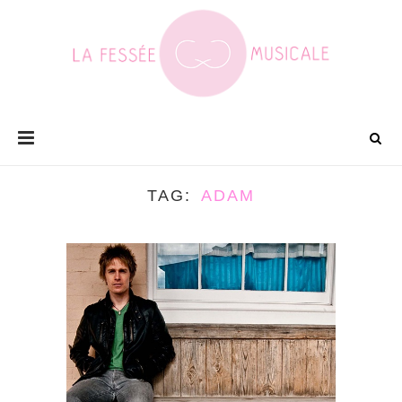
TAG
ADAM