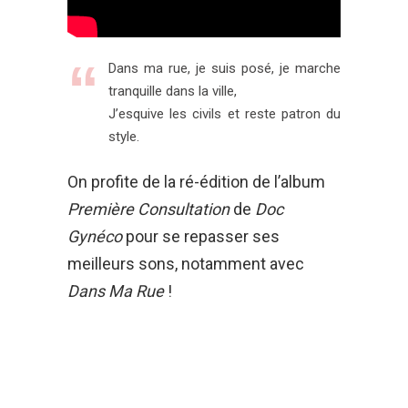
Dans ma rue, je suis posé, je marche
tranquille dans la ville,
J’esquive les civils et reste patron du
style.
On profite de la ré-édition de l’album
Première Consultation
de
Doc
Gynéco
pour se repasser ses
meilleurs sons, notamment avec
Dans Ma Rue
!