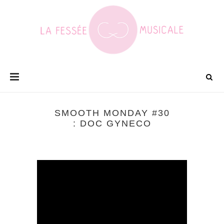
SMOOTH MONDAY #30
: DOC GYNECO