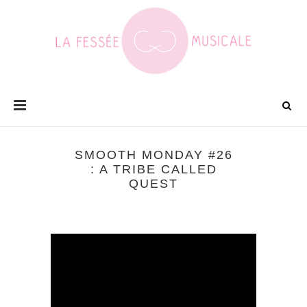
SMOOTH MONDAY #26
: A TRIBE CALLED
QUEST