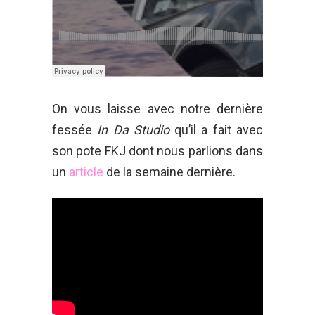
On vous laisse avec notre dernière
fessée
In Da Studio
qu’il a fait avec
son pote FKJ dont nous parlions dans
un
article
de la semaine dernière.