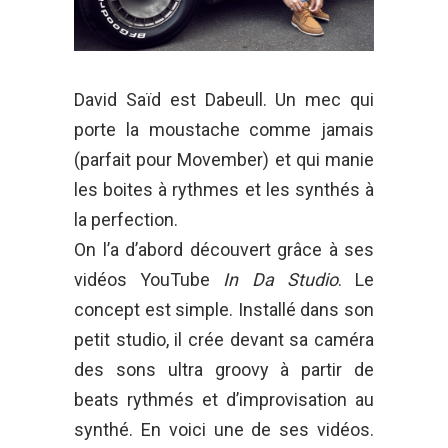
David Saïd est Dabeull. Un mec qui
porte la moustache comme jamais
(parfait pour Movember) et qui manie
les boites à rythmes et les synthés à
la perfection.
On l’a d’abord découvert grâce à ses
vidéos YouTube
In Da Studio
. Le
concept est simple. Installé dans son
petit studio, il crée devant sa caméra
des sons ultra groovy à partir de
beats rythmés et d’improvisation au
synthé. En voici une de ses vidéos.