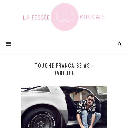
TOUCHE FRANÇAISE #3 :
DABEULL