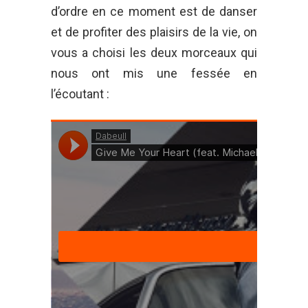
d’ordre en ce moment est de danser
et de profiter des plaisirs de la vie, on
vous a choisi les deux morceaux qui
nous ont mis une fessée en
l’écoutant :