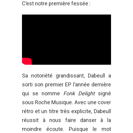
C’est notre première fessée :
Sa notoriété grandissant, Dabeull a
sorti son premier EP l’année dernière
qui se nomme
Fonk Delight
signé
sous Roche Musique. Avec une cover
rétro et un titre très explicite, Dabeull
réussit à nous faire danser à la
moindre écoute. Puisque le mot