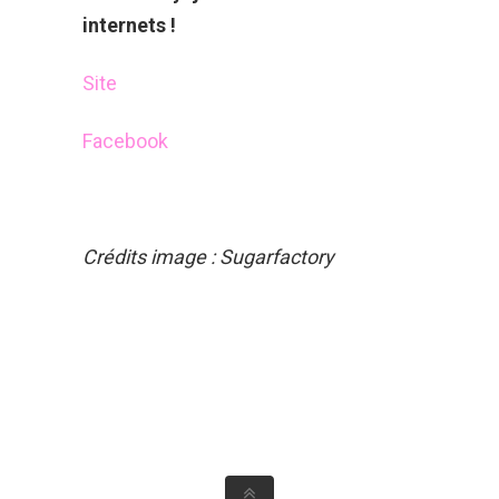
internets !
Site
Facebook
Crédits image : Sugarfactory