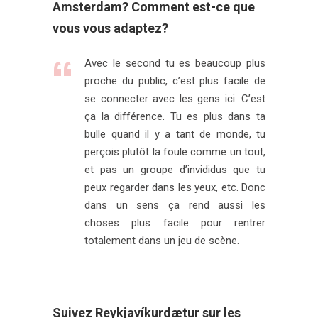
Amsterdam? Comment est-ce que
vous vous adaptez?
Avec le second tu es beaucoup plus
proche du public, c’est plus facile de
se connecter avec les gens ici. C’est
ça la différence. Tu es plus dans ta
bulle quand il y a tant de monde, tu
perçois plutôt la foule comme un tout,
et pas un groupe d’invididus que tu
peux regarder dans les yeux, etc. Donc
dans un sens ça rend aussi les
choses plus facile pour rentrer
totalement dans un jeu de scène.
Suivez Reykjavíkurdætur sur les