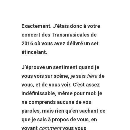
Exactement. J’étais donc à votre
concert des Transmusicales de
2016 où vous avez délivré un set
étincelant.
J’éprouve un sentiment quand je
vous vois sur scène, je suis
fière
de
vous, et de vous voir. C’est assez
indéfinissable, même pour moi: je
ne comprends aucune de vos
paroles, mais rien qu’en sachant ce
que je sais à propos de vous, en
voyant
comment
vous vous