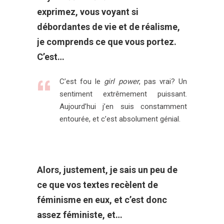
exprimez, vous voyant si
débordantes de vie et de réalisme,
je comprends ce que vous portez.
C’est…
C’est fou le
girl power
, pas vrai? Un
sentiment extrêmement puissant.
Aujourd’hui j’en suis constamment
entourée, et c’est absolument génial.
Alors, justement, je sais un peu de
ce que vos textes recèlent de
féminisme en eux, et c’est donc
assez féministe, et…