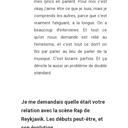
mes lyrics en parlent. Pour moi c’est
okay, j’aime être ce que je suis, mais je
comprends les autres, parce que c’est
vraiment fatiguant, à la longue. On a
beaucoup d’interviews. Et tout ce
qu’on nous demande est relié au
féminisme, et c’est tout ce don’t on
fini par parler au lieu de parler de la
musique. C’est bizarre parfois. Et ça
dénote la aussi un problème de double
standard.
Je me demandais quelle était votre
relation avec la scène Rap de
Reykjavik. Les débuts peut-être, et
son évolution.