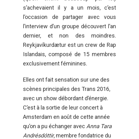
s’achevaient il y a un mois, c’est
l’occasion de partager avec vous
l’interview d’un groupe découvert l’an
dernier, et non des moindres.
Reykjavíkurdætur est un crew de Rap
Islandais, composé de 15 membres
exclusivement féminines.
Elles ont fait sensation sur une des
scènes principales des Trans 2016,
avec un show débordant d’énergie.
C’est à la sortie de leur concert à
Amsterdam en août de cette année
qu’on a pu échanger avec
Anna Tara
Andrésdóttir
, membre fondatrice du