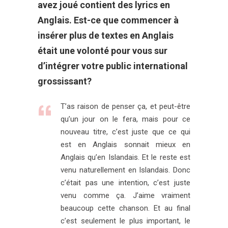
avez joué contient des lyrics en
Anglais. Est-ce que commencer à
insérer plus de textes en Anglais
était une volonté pour vous sur
d’intégrer votre public international
grossissant?
T’as raison de penser ça, et peut-être
qu’un jour on le fera, mais pour ce
nouveau titre, c’est juste que ce qui
est en Anglais sonnait mieux en
Anglais qu’en Islandais. Et le reste est
venu naturellement en Islandais. Donc
c’était pas une intention, c’est juste
venu comme ça. J’aime vraiment
beaucoup cette chanson. Et au final
c’est seulement le plus important, le