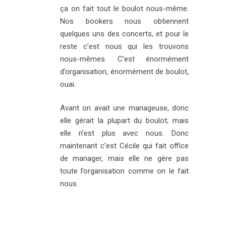
ça on fait tout le boulot nous-même.
Nos bookers nous obtiennent
quelques uns des concerts, et pour le
reste c’est nous qui les trouvons
nous-mêmes. C’est énormément
d’organisation, énormément de boulot,
ouai.
Avant on avait une manageuse, donc
elle gérait la plupart du boulot; mais
elle n’est plus avec nous. Donc
maintenant c’est Cécile qui fait office
de manager, mais elle ne gère pas
toute l’organisation comme on le fait
nous.