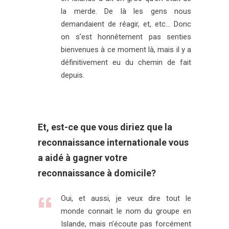
la merde. De là les gens nous
demandaient de réagir, et, etc… Donc
on s’est honnêtement pas senties
bienvenues à ce moment là, mais il y a
définitivement eu du chemin de fait
depuis.
Et, est-ce que vous diriez que la
reconnaissance internationale vous
a aidé à gagner votre
reconnaissance à domicile?
Oui, et aussi, je veux dire tout le
monde connait le nom du groupe en
Islande, mais n’écoute pas forcément