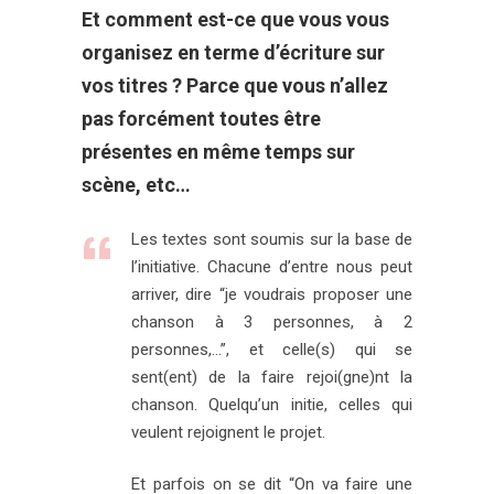
Et comment est-ce que vous vous
organisez en terme d’écriture sur
vos titres ? Parce que vous n’allez
pas forcément toutes être
présentes en même temps sur
scène, etc…
Les textes sont soumis sur la base de
l’initiative. Chacune d’entre nous peut
arriver, dire “je voudrais proposer une
chanson à 3 personnes, à 2
personnes,…”, et celle(s) qui se
sent(ent) de la faire rejoi(gne)nt la
chanson. Quelqu’un initie, celles qui
veulent rejoignent le projet.
Et parfois on se dit “On va faire une