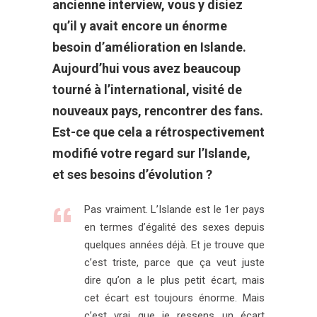
ancienne interview, vous y disiez
qu’il y avait encore un énorme
besoin d’amélioration en Islande.
Aujourd’hui vous avez beaucoup
tourné à l’international, visité de
nouveaux pays, rencontrer des fans.
Est-ce que cela a rétrospectivement
modifié votre regard sur l’Islande,
et ses besoins d’évolution ?
Pas vraiment. L’Islande est le 1er pays
en termes d’égalité des sexes depuis
quelques années déjà. Et je trouve que
c’est triste, parce que ça veut juste
dire qu’on a le plus petit écart, mais
cet écart est toujours énorme. Mais
c’est vrai que je ressens un écart