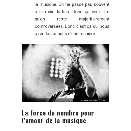
la musique. On ne passe pas souvent
à la radio là-bas. Donc ça veut dire
qu’on reste majoritairement
controversées. Donc c’est ça qui nous
a rendu connues d’une manière.
La force du nombre pour
l’amour de la musique