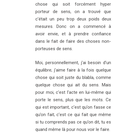
chose qui soit forcément hyper
porteur de sens, on a trouvé que
c’était un peu trop deux poids deux
mesures. Donc on a commencé à
avoir envie, et à prendre confiance
dans le fait de faire des choses non-
porteuses de sens.
Moi, personnellement, j’ai besoin d’un
équilibre; j’aime faire à la fois quelque
chose qui soit juste du blabla, comme
quelque chose qui ait du sens. Mais
pour moi, c’est l’acte en lui-même qui
porte le sens, plus que les mots. Ce
qui est important, c’est qu’on fasse ce
qu’on fait; c’est ce qui fait que même
si tu comprends pas ce qu’on dit, tu es
quand même là pour nous voir le faire.