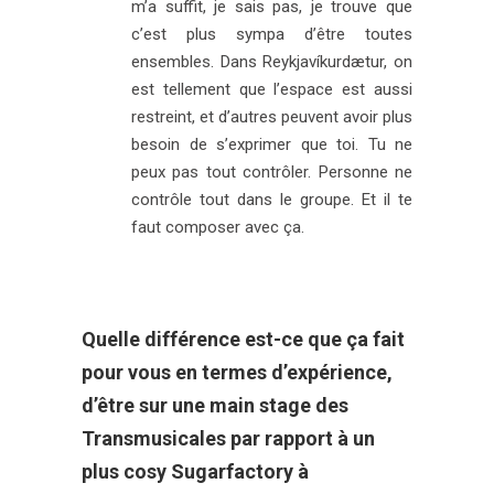
m’a suffit, je sais pas, je trouve que
c’est plus sympa d’être toutes
ensembles. Dans Reykjavíkurdætur, on
est tellement que l’espace est aussi
restreint, et d’autres peuvent avoir plus
besoin de s’exprimer que toi. Tu ne
peux pas tout contrôler. Personne ne
contrôle tout dans le groupe. Et il te
faut composer avec ça.
Quelle différence est-ce que ça fait
pour vous en termes d’expérience,
d’être sur une main stage des
Transmusicales par rapport à un
plus cosy Sugarfactory à