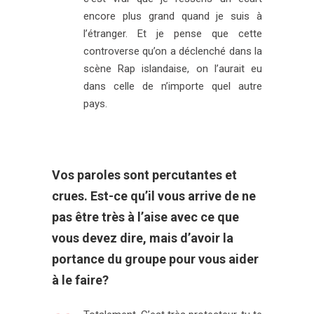
encore plus grand quand je suis à
l’étranger. Et je pense que cette
controverse qu’on a déclenché dans la
scène Rap islandaise, on l’aurait eu
dans celle de n’importe quel autre
pays.
Vos paroles sont percutantes et
crues. Est-ce qu’il vous arrive de ne
pas être très à l’aise avec ce que
vous devez dire, mais d’avoir la
portance du groupe pour vous aider
à le faire?