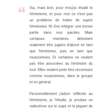
Oui, mais bon, pour moi,j’ai étudié le
féminisme, et pour moi ce n’est pas
un problème de traiter de sujets
féministes. Ni d’en intégrer une bonne
partie dans nos paroles. Mais
certaines membres détestent
vraiiiment être jugées d’abord en tant
que féministes, puis en tant que
musiciennes. Et certaines ne veulent
pas être associées au féministe du
tout. Elles veulent juste être reconnues
comme musiciennes, dans le groupe
et en général.
Personnellement j’adore réfléchir au
féminisme, je l’étudie, je produis un
radioshow sur le sujet, et la plupart de