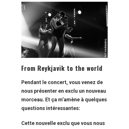
From Reykjavik to the world
Pendant le concert, vous venez de
nous présenter en exclu un nouveau
morceau. Et ça m’amène à quelques
questions intéressantes:
Cette nouvelle exclu que vous nous