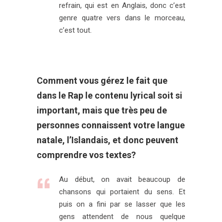
refrain, qui est en Anglais, donc c’est
genre quatre vers dans le morceau,
c’est tout.
Comment vous gérez le fait que
dans le Rap le contenu lyrical soit si
important, mais que très peu de
personnes connaissent votre langue
natale, l’Islandais, et donc peuvent
comprendre vos textes?
Au début, on avait beaucoup de
chansons qui portaient du sens. Et
puis on a fini par se lasser que les
gens attendent de nous quelque