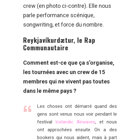
crew (en photo ci-contre). Elle nous
parle performance scénique,
songwriting, et force du nombre.
Reykjavíkurdætur, le Rap
Communautaire
Comment est-ce que ça s’organise,
les tournées avec un crew de 15
membres qui ne vivent pas toutes
dans le même pays ?
Les choses ont démarré quand des
gens sont venus nous voir pendant le
festival
Icelandic Airwaves
, et nous
ont approchées ensuite. On a des
bookers qui nous aident, mais à part