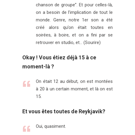
chanson de groupe”. Et pour celles-là,
on a besoin de l’implication de tout le
monde. Genre, notre 1er son a été
créé alors qu’on était toutes en
soirées, à boire, et on a fini par se
retrouver en studio, et… (Sourire)
Okay ! Vous étiez déjà 15 à ce
moment-là ?
On était 12 au début, on est montées
à 20 à un certain moment, et là on est
15.
Et vous êtes toutes de Reykjavik?
Oui, quasiment.