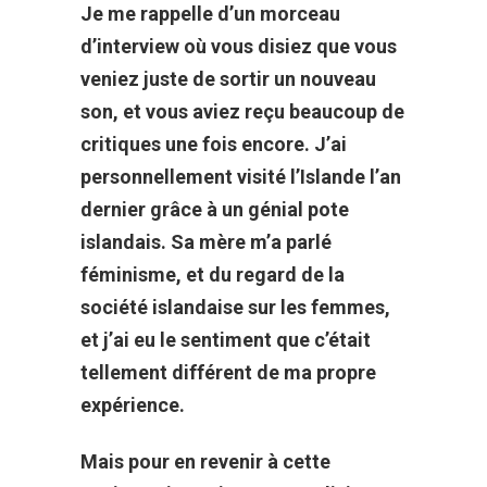
Je me rappelle d’un morceau
d’interview où vous disiez que vous
veniez juste de sortir un nouveau
son, et vous aviez reçu beaucoup de
critiques une fois encore. J’ai
personnellement visité l’Islande l’an
dernier grâce à un génial pote
islandais. Sa mère m’a parlé
féminisme, et du regard de la
société islandaise sur les femmes,
et j’ai eu le sentiment que c’était
tellement différent de ma propre
expérience.
Mais pour en revenir à cette