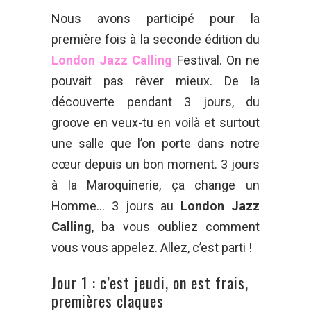
Nous avons participé pour la
première fois à la seconde édition du
London Jazz Calling
Festival. On ne
pouvait pas rêver mieux. De la
découverte pendant 3 jours, du
groove en veux-tu en voilà et surtout
une salle que l’on porte dans notre
cœur depuis un bon moment. 3 jours
à la Maroquinerie, ça change un
Homme… 3 jours au
London Jazz
Calling
, ba vous oubliez comment
vous vous appelez. Allez, c’est parti !
Jour 1 : c’est jeudi, on est frais,
premières claques