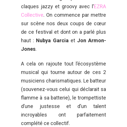
claques jazzy et groovy avec l’
EZRA
Collective
. On commence par mettre
sur scène nos deux coups de cœur
de ce festival et dont on a parlé plus
haut :
Nubya Garcia
et
Jon Armon-
Jones
.
A cela on rajoute tout l’écosystème
musical qui tourne autour de ces 2
musiciens charismatiques. Le batteur
(souvenez-vous celui qui déclarait sa
flamme à sa batterie), le trompettiste
d’une justesse et d’un talent
incroyables ont parfaitement
complété ce collectif.