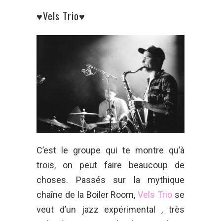
♥Vels Trio♥
C’est le groupe qui te montre qu’à
trois, on peut faire beaucoup de
choses. Passés sur la mythique
chaîne de la Boiler Room,
Vels Trio
se
veut d’un jazz expérimental , très