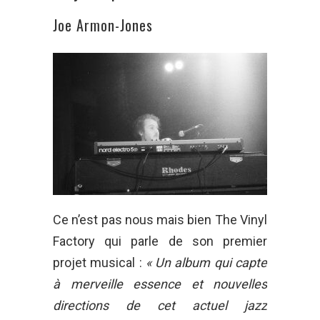
Joe Armon-Jones
Ce n’est pas nous mais bien The Vinyl
Factory qui parle de son premier
projet musical :
« Un album qui capte
à merveille essence et nouvelles
directions de cet actuel jazz