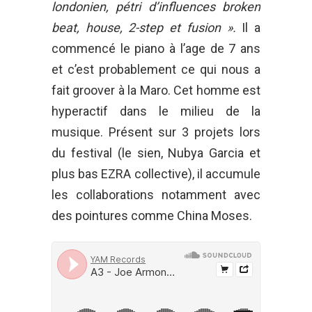
londonien, pétri d’influences broken
beat, house, 2-step et fusion ».
Il a
commencé le piano à l’age de 7 ans
et c’est probablement ce qui nous a
fait groover à la Maro. Cet homme est
hyperactif dans le milieu de la
musique. Présent sur 3 projets lors
du festival (le sien, Nubya Garcia et
plus bas EZRA collective), il accumule
les collaborations notamment avec
des pointures comme China Moses.