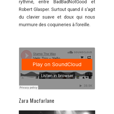
rythmé, entre BadBadNotGood et
Robert Glasper. Surtout quand il s’agit
du clavier suave et doux qui nous
murmure des coquineries à l’oreille.
Zara Macfarlane