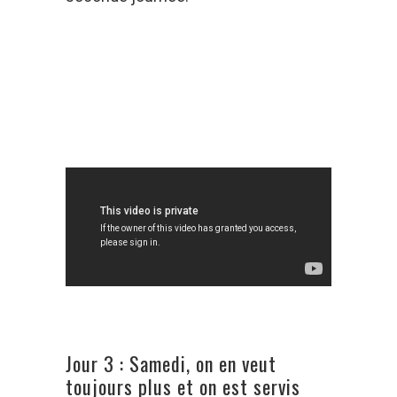
Jour 3 : Samedi, on en veut
toujours plus et on est servis