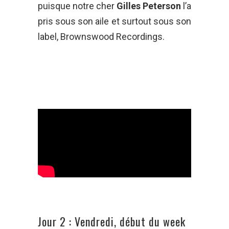
puisque notre cher
Gilles Peterson
l’a
pris sous son aile et surtout sous son
label, Brownswood Recordings.
Jour 2 : Vendredi, début du week