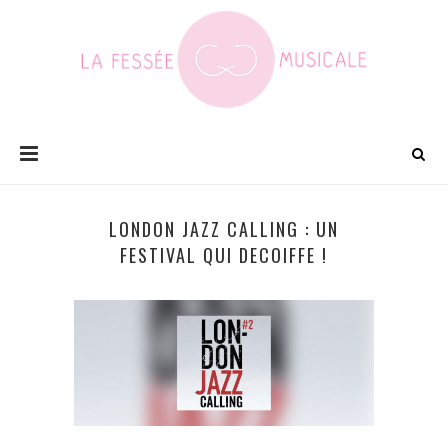
LONDON JAZZ CALLING : UN
FESTIVAL QUI DECOIFFE !