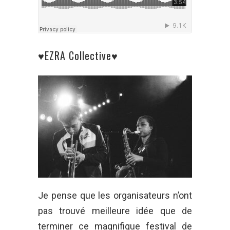
♥EZRA Collective♥
Je pense que les organisateurs n’ont
pas trouvé meilleure idée que de
terminer ce magnifique festival de