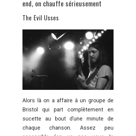
end, on chauffe sérieusement
The Evil Usses
Alors là on a affaire à un groupe de
Bristol qui part complètement en
sucette au bout d’une minute de
chaque chanson. Assez peu