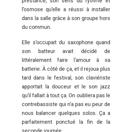
prestance, son sens du rythme et
l’osmose qu’elle a réussi à installer
dans la salle grâce à son groupe hors
du commun.
Elle s’occupait du saxophone quand
son batteur avait décidé de
littéralement faire l’amour à sa
batterie. À côté de ça, et il rejoua plus
tard dans le festival, son claviériste
apportait la douceur et le son jazz
qu’il fallait à tout ça. On oubliera pas le
contrebassiste qui n’a pas eu peur de
nous balancer quelques solos. Ça a
parfaitement ponctué la fin de la
seconde journée.