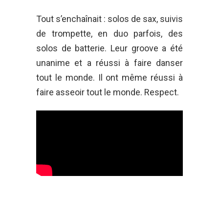
Tout s’enchaînait : solos de sax, suivis
de trompette, en duo parfois, des
solos de batterie. Leur groove a été
unanime et a réussi à faire danser
tout le monde. Il ont même réussi à
faire asseoir tout le monde. Respect.