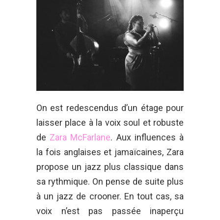
On est redescendus d’un étage pour
laisser place à la voix soul et robuste
de
Zara McFarlane
. Aux influences à
la fois anglaises et jamaïcaines, Zara
propose un jazz plus classique dans
sa rythmique. On pense de suite plus
à un jazz de crooner. En tout cas, sa
voix n’est pas passée inaperçu