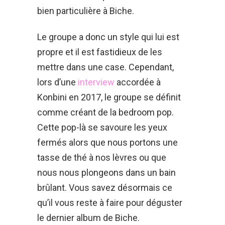
bien particulière à Biche.
Le groupe a donc un style qui lui est
propre et il est fastidieux de les
mettre dans une case. Cependant,
lors d’une
interview
accordée à
Konbini en 2017, le groupe se définit
comme créant de la bedroom pop.
Cette pop-là se savoure les yeux
fermés alors que nous portons une
tasse de thé à nos lèvres ou que
nous nous plongeons dans un bain
brûlant. Vous savez désormais ce
qu’il vous reste à faire pour déguster
le dernier album de Biche.