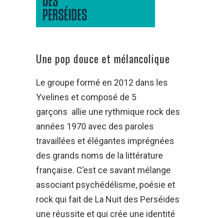
Une pop douce et mélancolique
Le groupe formé en 2012 dans les
Yvelines et composé de 5
garçons allie une rythmique rock des
années 1970 avec des paroles
travaillées et élégantes imprégnées
des grands noms de la littérature
française. C’est ce savant mélange
associant psychédélisme, poésie et
rock qui fait de La Nuit des Perséides
une réussite et qui crée une identité