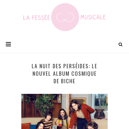
LA NUIT DES PERSÉIDES: LE
NOUVEL ALBUM COSMIQUE
DE BICHE