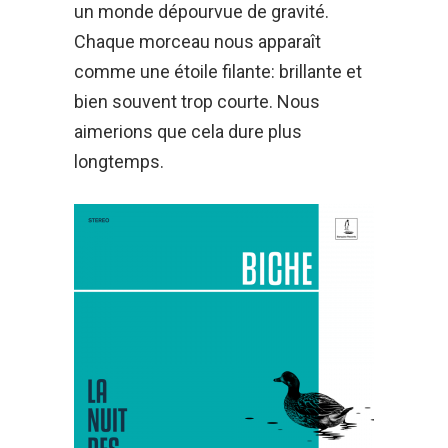
un monde dépourvue de gravité.
Chaque morceau nous apparaît
comme une étoile filante: brillante et
bien souvent trop courte. Nous
aimerions que cela dure plus
longtemps.