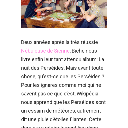
Deux années après la très réussie
Nébuleuse de Sienne
, Biche nous
livre enfin leur tant attendu album: La
nuit des Perséides. Mais avant toute
chose, qu’est-ce que les Perséides ?
Pour les ignares comme moi qui ne
savent pas ce que c’est, Wikipédia
nous apprend que les Perséides sont
un essaim de météores, autrement
dit une pluie d’étoiles filantes. Cette
dernière a généralement lieu dans