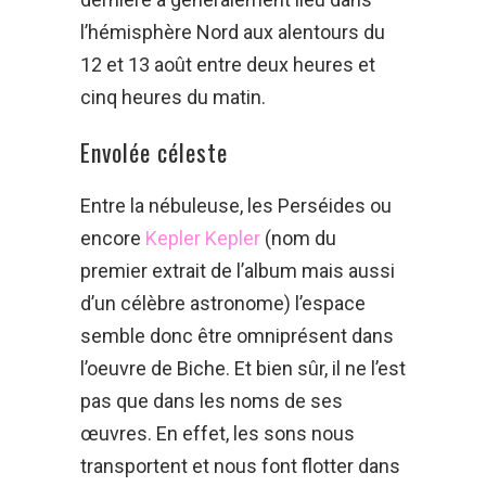
l’hémisphère Nord aux alentours du
12 et 13 août entre deux heures et
cinq heures du matin.
Envolée céleste
Entre la nébuleuse, les Perséides ou
encore
Kepler Kepler
(nom du
premier extrait de l’album mais aussi
d’un célèbre astronome) l’espace
semble donc être omniprésent dans
l’oeuvre de Biche. Et bien sûr, il ne l’est
pas que dans les noms de ses
œuvres. En effet, les sons nous
transportent et nous font flotter dans