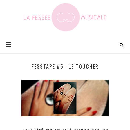
FESSTAPE #5 : LE TOUCHER