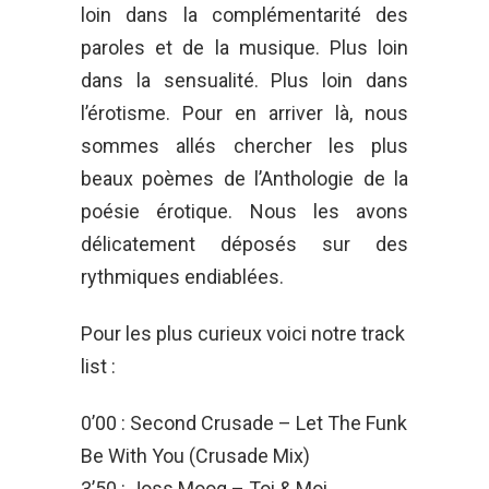
loin dans la complémentarité des
paroles et de la musique. Plus loin
dans la sensualité. Plus loin dans
l’érotisme. Pour en arriver là, nous
sommes allés chercher les plus
beaux poèmes de l’Anthologie de la
poésie érotique. Nous les avons
délicatement déposés sur des
rythmiques endiablées.
Pour les plus curieux voici notre track
list :
0’00 : Second Crusade – Let The Funk
Be With You (Crusade Mix)
3’50 : Joss Moog – Toi & Moi