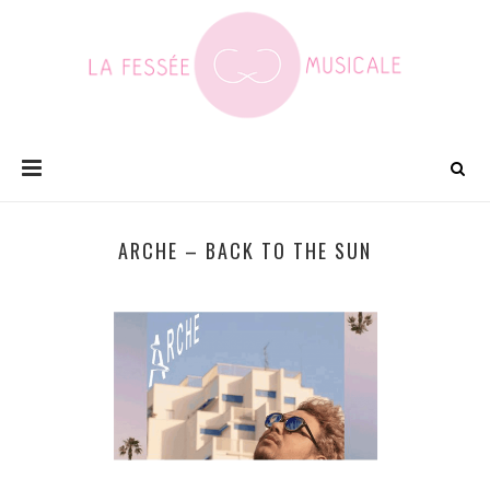
ARCHE – BACK TO THE SUN