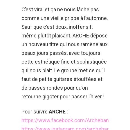
C’est viral et ça ne nous lâche pas
comme une vieille grippe à l’automne.
Sauf que c’est doux, inoffensif,
même plutôt plaisant. ARCHE dépose
un nouveau titre qui nous ramène aux
beaux jours passés, avec toujours
cette esthétique fine et sophistiquée
qui nous plaît. Le groupe met ce qu’il
faut de petite guitares étouffées et
de basses rondes pour qu’on
retourne gigoter pour passer l’hiver !
Pour suivre
ARCHE
:
https://www.facebook.com/Archeband
https://www.instagram.com/archeband/