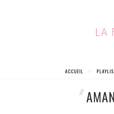
ACCUEIL
PLAYLI
AMAN