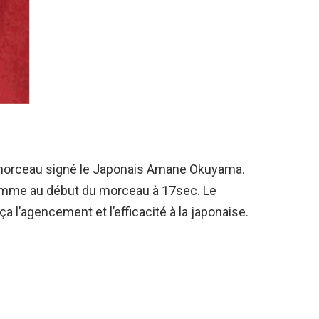
 ce morceau signé le Japonais Amane Okuyama.
comme au début du morceau à 17sec. Le
l’agencement et l’efficacité à la japonaise.