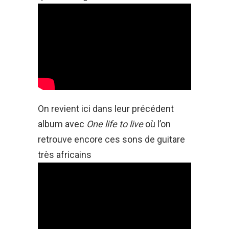
On revient ici dans leur précédent
album avec
One life to live
où l’on
retrouve encore ces sons de guitare
très africains