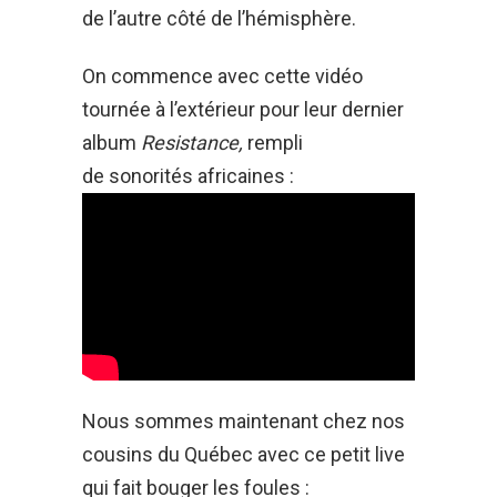
de l’autre côté de l’hémisphère.
On commence avec cette vidéo
tournée à l’extérieur pour leur dernier
album
Resistance,
rempli
de sonorités africaines :
Nous sommes maintenant chez nos
cousins du Québec avec ce petit live
qui fait bouger les foules :