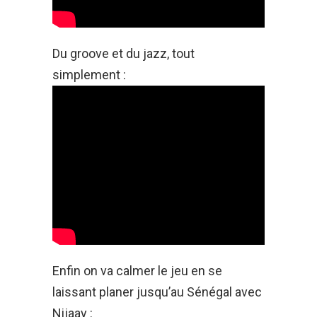
Du groove et du jazz, tout
simplement :
Enfin on va calmer le jeu en se
laissant planer jusqu’au Sénégal avec
Nijaay :