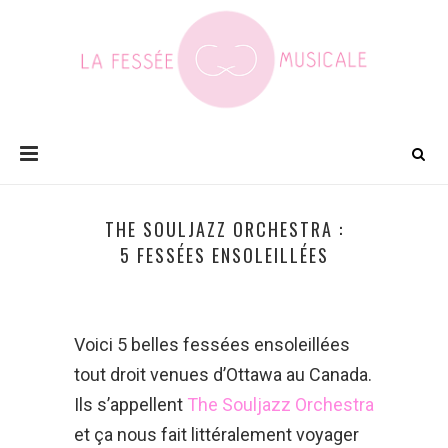
THE SOULJAZZ ORCHESTRA :
5 FESSÉES ENSOLEILLÉES
Voici 5 belles fessées ensoleillées
tout droit venues d’Ottawa au Canada.
Ils s’appellent
The Souljazz Orchestra
et ça nous fait littéralement voyager