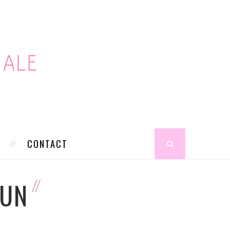
S
CONTACT
SUN