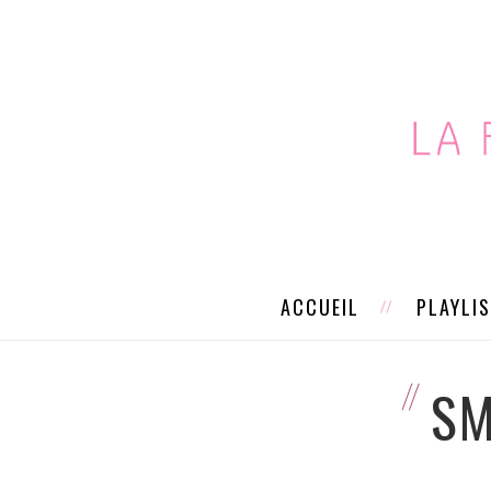
ACCUEIL
PLAYLI
SM